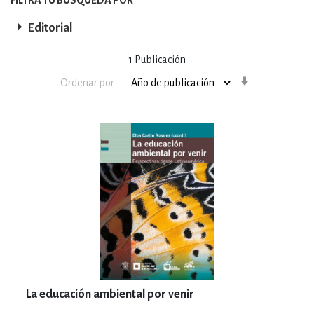
Editorial
1
Publicación
Orden
Ordenar por
ascendente
La educación ambiental por venir