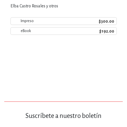
Elba Castro Rosales y otros
$300.00
Impreso
$192.00
eBook
Suscríbete a nuestro boletín