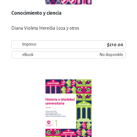
Conocimiento y ciencia
Diana Violeta Heredia Loza y otros
$210.00
Impreso
eBook
No disponible