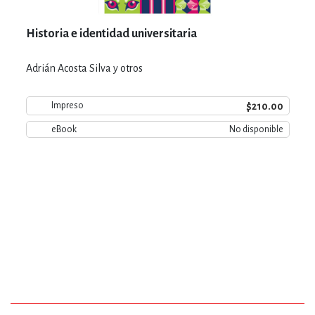
Historia e identidad universitaria
Adrián Acosta Silva y otros
$210.00
Impreso
eBook
No disponible