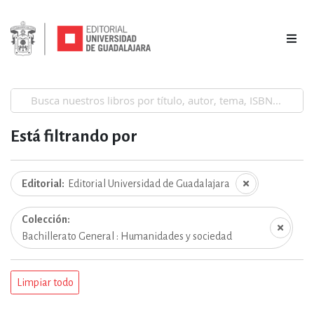
Está filtrando por
Editorial
Editorial Universidad de Guadalajara
Colección
Bachillerato General : Humanidades y sociedad
Limpiar todo