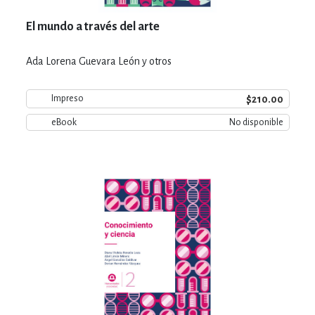
El mundo a través del arte
Ada Lorena Guevara León y otros
$210.00
Impreso
eBook
No disponible