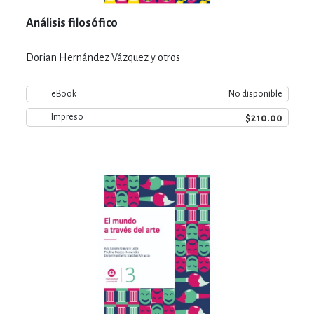
Análisis filosófico
Dorian Hernández Vázquez y otros
eBook
No disponible
$210.00
Impreso