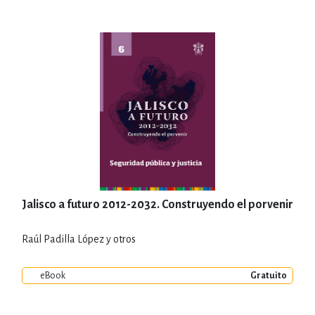
Jalisco a futuro 2012-2032. Construyendo el porvenir
Raúl Padilla López y otros
eBook
Gratuito