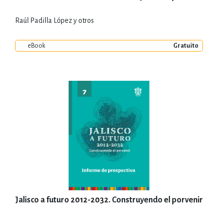
Raúl Padilla López y otros
eBook
Gratuito
Jalisco a futuro 2012-2032. Construyendo el porvenir