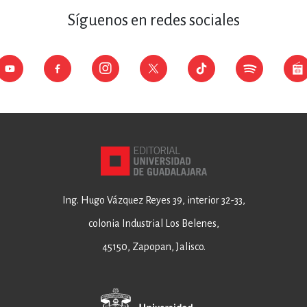
Síguenos en redes sociales
Ing. Hugo Vázquez Reyes 39, interior 32-33,
colonia Industrial Los Belenes,
45150, Zapopan, Jalisco.