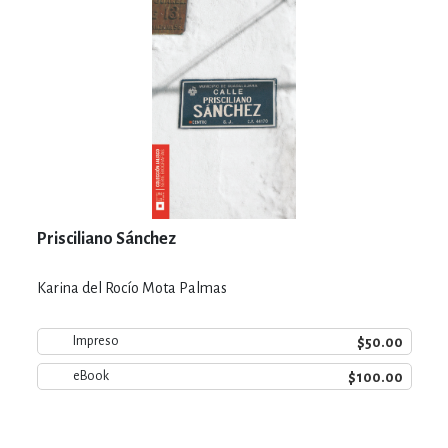
Prisciliano Sánchez
Karina del Rocío Mota Palmas
$50.00
Impreso
$100.00
eBook