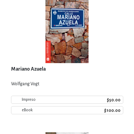
Mariano Azuela
Wolfgang Vogt
$50.00
Impreso
$100.00
eBook