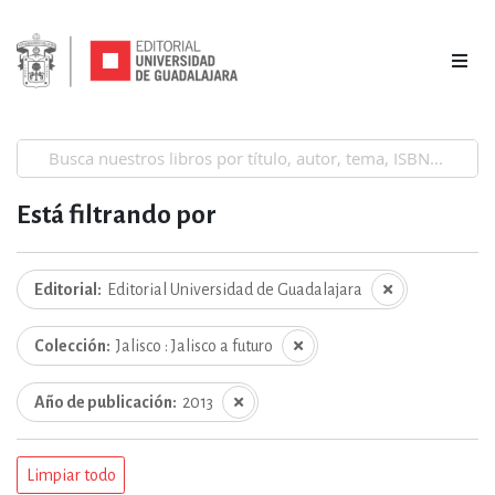
Está filtrando por
Editorial
Editorial Universidad de Guadalajara
Colección
Jalisco : Jalisco a futuro
Año de publicación
2013
Limpiar todo