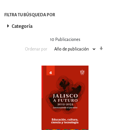
FILTRA TU BÚSQUEDA POR
Categoría
10
Publicaciones
Orden
Ordenar por
ascendente