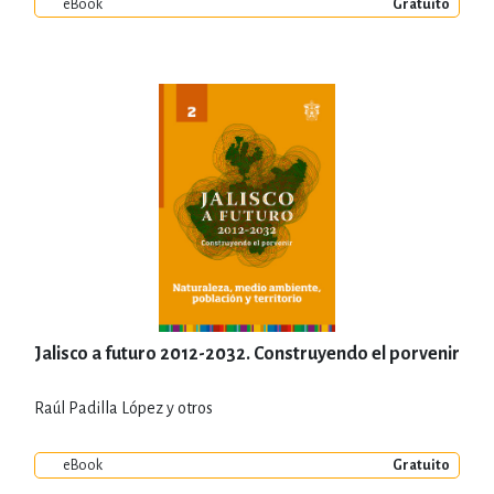
eBook
Gratuito
Jalisco a futuro 2012-2032. Construyendo el porvenir
Raúl Padilla López y otros
eBook
Gratuito