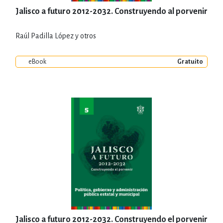
Jalisco a futuro 2012-2032. Construyendo al porvenir
Raúl Padilla López y otros
eBook
Gratuito
Jalisco a futuro 2012-2032. Construyendo el porvenir