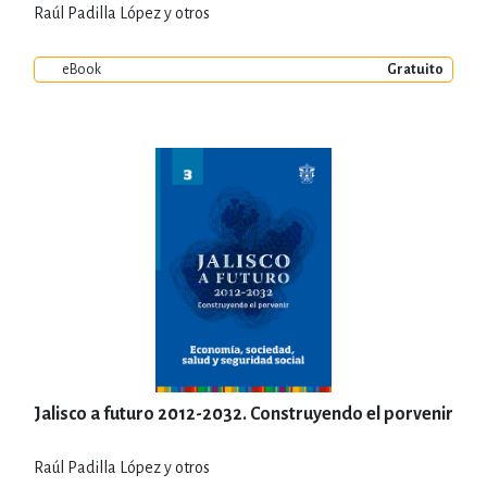
Raúl Padilla López y otros
eBook
Gratuito
Jalisco a futuro 2012-2032. Construyendo el porvenir
Raúl Padilla López y otros