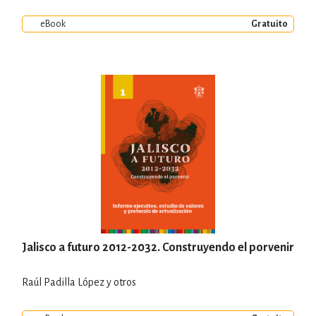
eBook
Gratuito
Jalisco a futuro 2012-2032. Construyendo el porvenir
Raúl Padilla López y otros