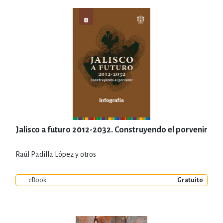
Jalisco a futuro 2012-2032. Construyendo el porvenir
Raúl Padilla López y otros
eBook
Gratuito