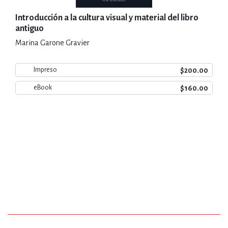
Introducción a la cultura visual y material del libro
antiguo
Marina Garone Gravier
$200.00
Impreso
$160.00
eBook