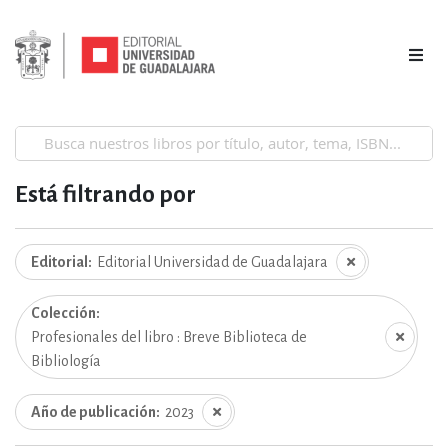
Está filtrando por
Editorial
Editorial Universidad de Guadalajara
Colección
Profesionales del libro : Breve Biblioteca de
Bibliología
Año de publicación
2023