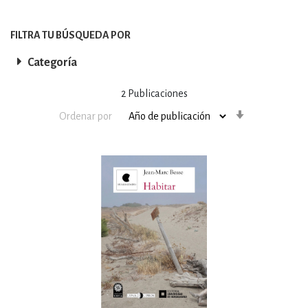
FILTRA TU BÚSQUEDA POR
Categoría
2
Publicaciones
Orden
Ordenar por
ascendente