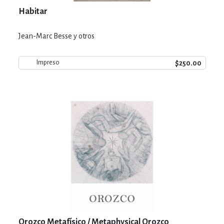
Habitar
Jean-Marc Besse y otros
$250.00
Impreso
Orozco Metafísico / Metaphysical Orozco