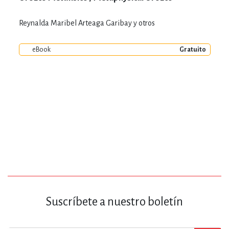
Reynalda Maribel Arteaga Garibay y otros
eBook
Gratuito
Suscríbete a nuestro boletín