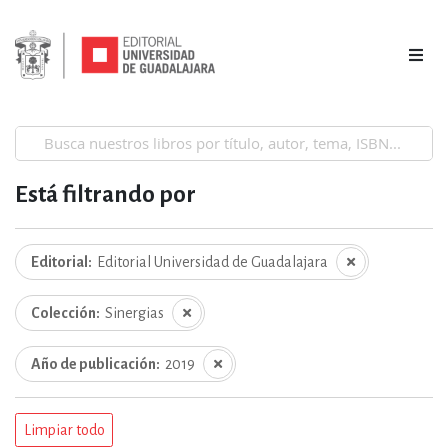
Está filtrando por
Editorial
Editorial Universidad de Guadalajara
Colección
Sinergias
Año de publicación
2019
Limpiar todo