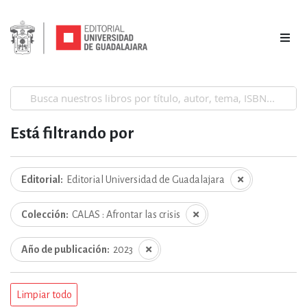
Está filtrando por
Editorial
Editorial Universidad de Guadalajara
Colección
CALAS : Afrontar las crisis
Año de publicación
2023
Limpiar todo