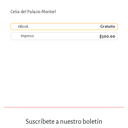
Celia del Palacio Montiel
eBook
Gratuito
$300.00
Impreso
Suscríbete a nuestro boletín