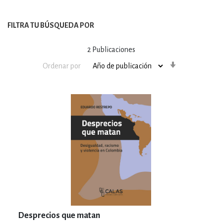
FILTRA TU BÚSQUEDA POR
2
Publicaciones
Orden
Ordenar por
ascendente
Desprecios que matan