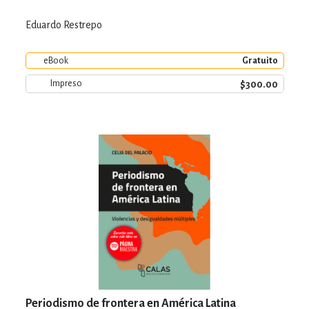
Eduardo Restrepo
eBook
Gratuito
$300.00
Impreso
Periodismo de frontera en América Latina