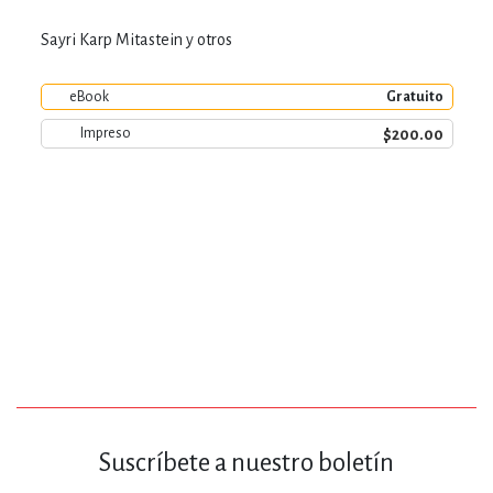
Sayri Karp Mitastein y otros
eBook
Gratuito
$200.00
Impreso
Suscríbete a nuestro boletín