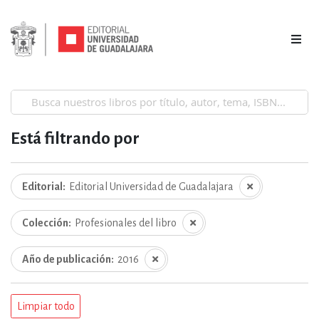
Está filtrando por
Editorial
Editorial Universidad de Guadalajara
Colección
Profesionales del libro
Año de publicación
2016
Limpiar todo