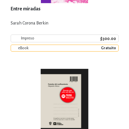
Entre miradas
Sarah Corona Berkin
$300.00
Impreso
eBook
Gratuito