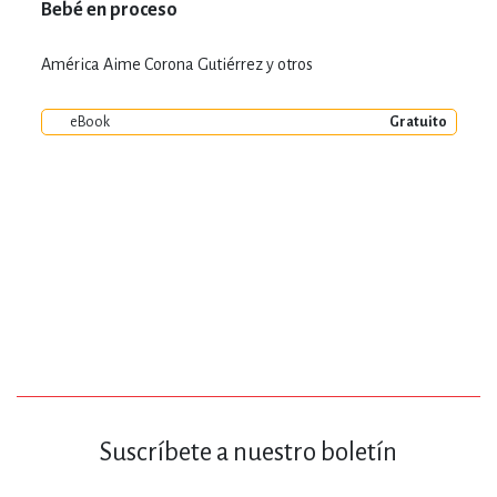
Bebé en proceso
América Aime Corona Gutiérrez y otros
eBook
Gratuito
Suscríbete a nuestro boletín