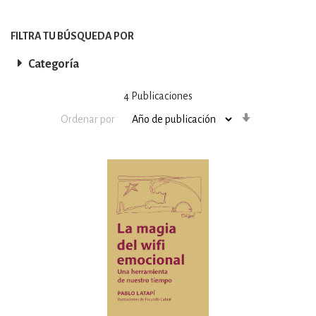
FILTRA TU BÚSQUEDA POR
Categoría
4
Publicaciones
Orden
Ordenar por
ascendente