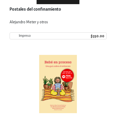
Postales del confinamiento
Alejandro Meter y otros
$350.00
Impreso