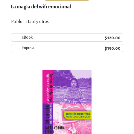
La magia del wifi emocional
Pablo Latapí y otros
$120.00
eBook
$150.00
Impreso