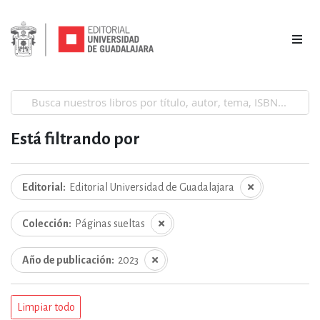
Está filtrando por
Editorial
Editorial Universidad de Guadalajara
Colección
Páginas sueltas
Año de publicación
2023
Limpiar todo