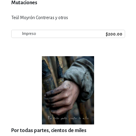
Mutaciones
Teúl Moyrón Contreras y otros
$200.00
Impreso
Por todas partes, cientos de miles