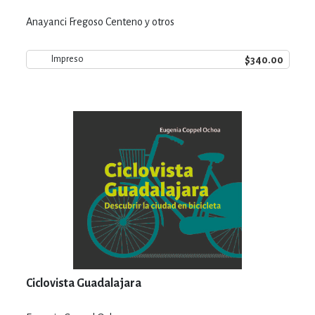
Anayanci Fregoso Centeno y otros
$340.00
Impreso
Ciclovista Guadalajara