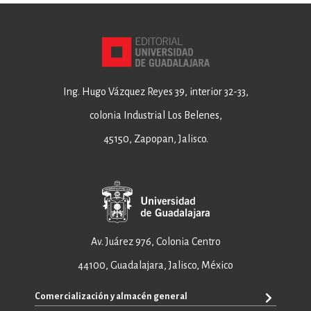
Ing. Hugo Vázquez Reyes 39, interior 32-33,
colonia Industrial Los Belenes,
45150, Zapopan, Jalisco.
Av. Juárez 976, Colonia Centro
44100, Guadalajara, Jalisco, México
Comercialización y almacén general