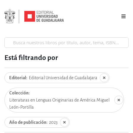
Está filtrando por
Editorial
Editorial Universidad de Guadalajara
Colección
Literaturas en Lenguas Originarias de América Miguel
León-Portilla
Año de publicación
2023