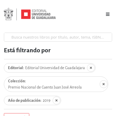
Está filtrando por
Editorial
Editorial Universidad de Guadalajara
Colección
Premio Nacional de Cuento Juan José Arreola
Año de publicación
2019