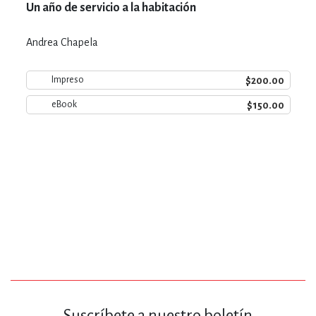
Un año de servicio a la habitación
Andrea Chapela
$200.00
Impreso
$150.00
eBook
Suscríbete a nuestro boletín