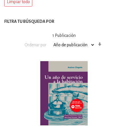
Limpiar todo
FILTRA TU BÚSQUEDA POR
1
Publicación
Orden
Ordenar por
ascendente