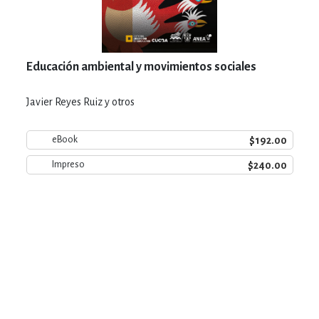
Educación ambiental y movimientos sociales
Javier Reyes Ruiz y otros
$192.00
eBook
$240.00
Impreso