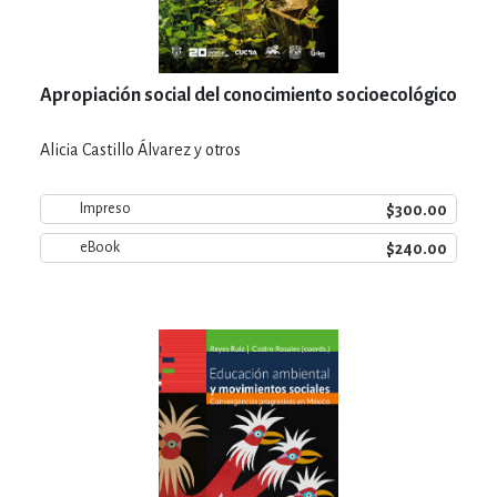
Apropiación social del conocimiento socioecológico
Alicia Castillo Álvarez y otros
$300.00
Impreso
$240.00
eBook