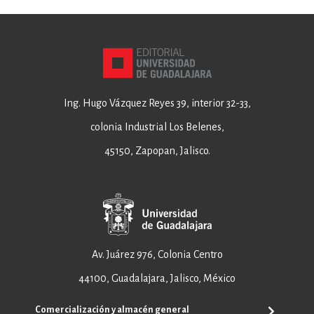
Ing. Hugo Vázquez Reyes 39, interior 32-33,
colonia Industrial Los Belenes,
45150, Zapopan, Jalisco.
Av. Juárez 976, Colonia Centro
44100, Guadalajara, Jalisco, México
Comercialización y almacén general