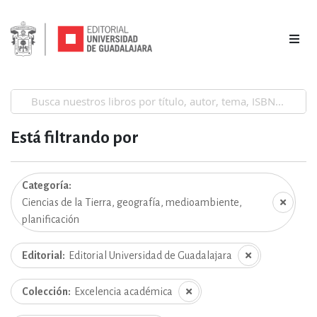
Está filtrando por
Categoría
Ciencias de la Tierra, geografía, medioambiente,
planificación
Editorial
Editorial Universidad de Guadalajara
Colección
Excelencia académica