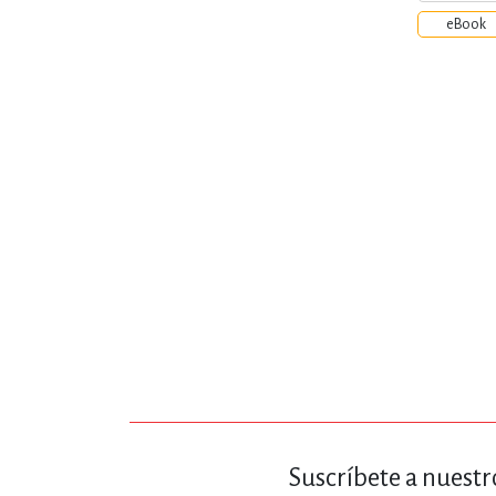
eBook
Suscríbete a nuestr