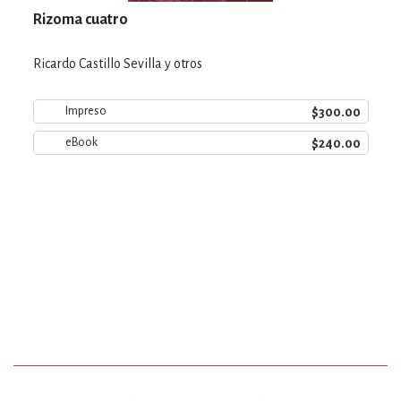
Rizoma cuatro
Ricardo Castillo Sevilla y otros
$300.00
Impreso
$240.00
eBook