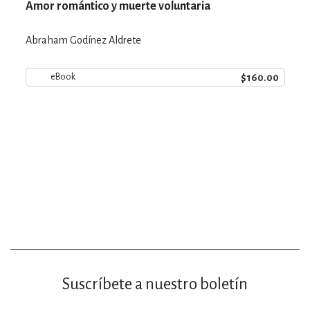
Amor romántico y muerte voluntaria
Abraham Godínez Aldrete
$160.00
eBook
Suscríbete a nuestro boletín