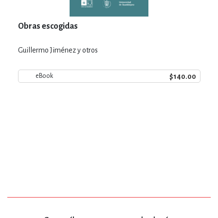
Obras escogidas
Guillermo Jiménez y otros
$140.00
eBook