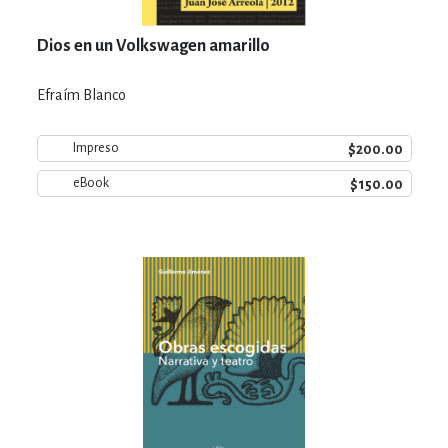
Dios en un Volkswagen amarillo
Efraím Blanco
$200.00
Impreso
$150.00
eBook