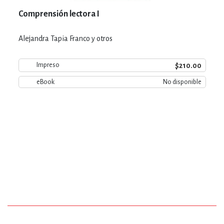
Comprensión lectora I
Alejandra Tapia Franco y otros
$210.00
Impreso
eBook
No disponible