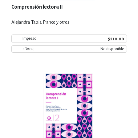
Comprensión lectora II
Alejandra Tapia Franco y otros
$210.00
Impreso
eBook
No disponible