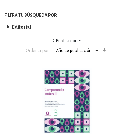
FILTRA TU BÚSQUEDA POR
Editorial
2
Publicaciones
Orden
Ordenar por
ascendente