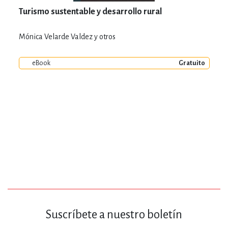
Turismo sustentable y desarrollo rural
Mónica Velarde Valdez y otros
eBook
Gratuito
Suscríbete a nuestro boletín