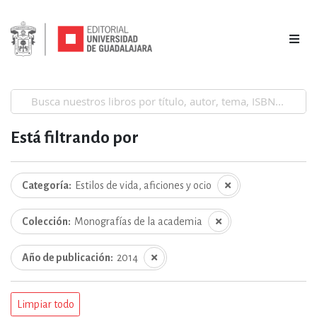
Está filtrando por
Categoría
Estilos de vida, aficiones y ocio
Colección
Monografías de la academia
Año de publicación
2014
Limpiar todo