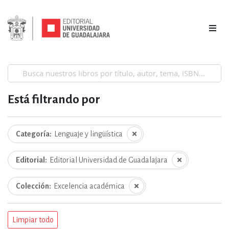
Está filtrando por
Categoría
Lenguaje y lingüística
Editorial
Editorial Universidad de Guadalajara
Colección
Excelencia académica
Limpiar todo