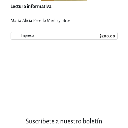
Lectura informativa
María Alicia Peredo Merlo y otros
$200.00
Impreso
Suscríbete a nuestro boletín