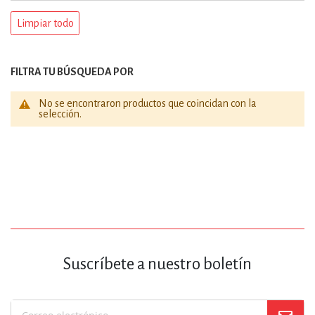
Limpiar todo
FILTRA TU BÚSQUEDA POR
No se encontraron productos que coincidan con la
selección.
Suscríbete a nuestro boletín