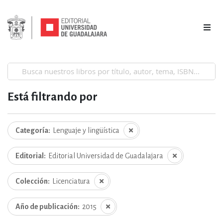
Está filtrando por
Categoría
Lenguaje y lingüística
Editorial
Editorial Universidad de Guadalajara
Colección
Licenciatura
Año de publicación
2015