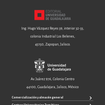
Ing. Hugo Vázquez Reyes 39, interior 32-33,
colonia Industrial Los Belenes,
45150, Zapopan, Jalisco.
Av. Juárez 976, Colonia Centro
44100, Guadalajara, Jalisco, México
Comercialización y almacén general