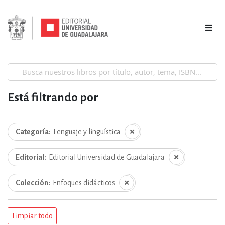
Está filtrando por
Categoría
Lenguaje y lingüística
Editorial
Editorial Universidad de Guadalajara
Colección
Enfoques didácticos
Limpiar todo