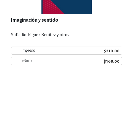
Imaginación y sentido
Sofía Rodríguez Benítez y otros
$210.00
Impreso
$168.00
eBook