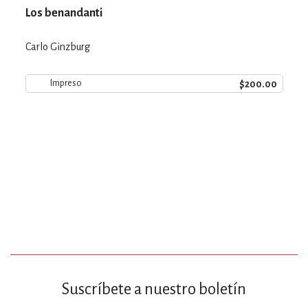
Los benandanti
Carlo Ginzburg
$200.00
Impreso
Suscríbete a nuestro boletín