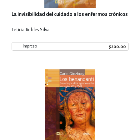
La invisibilidad del cuidado a los enfermos crónicos
Leticia Robles Silva
$200.00
Impreso