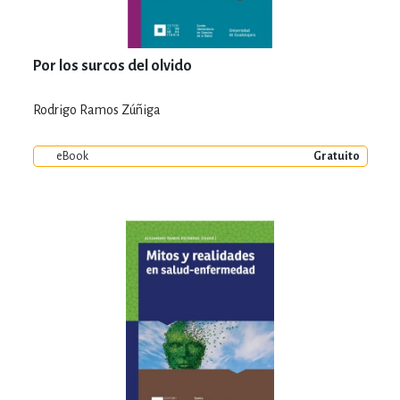
Por los surcos del olvido
Rodrigo Ramos Zúñiga
eBook
Gratuito