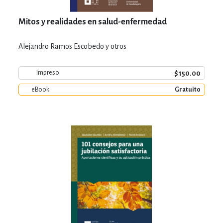
Mitos y realidades en salud-enfermedad
Alejandro Ramos Escobedo y otros
$150.00
Impreso
eBook
Gratuito