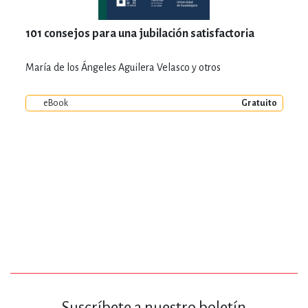
101 consejos para una jubilación satisfactoria
María de los Ángeles Aguilera Velasco y otros
eBook
Gratuito
Suscríbete a nuestro boletín