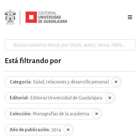
Está filtrando por
Categoría
Salud, relaciones y desarrollo personal
Editorial
Editorial Universidad de Guadalajara
Colección
Monografías de la academia
Año de publicación
2014