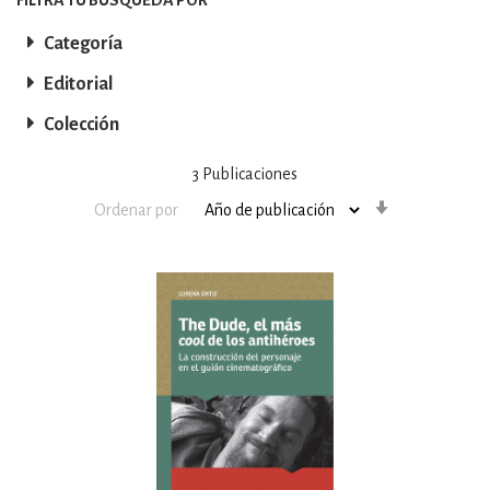
Categoría
Editorial
Colección
3
Publicaciones
Orden
Ordenar por
ascendente