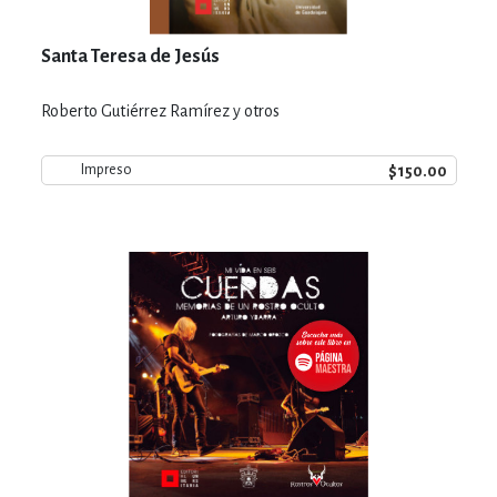
Santa Teresa de Jesús
Roberto Gutiérrez Ramírez y otros
$150.00
Impreso