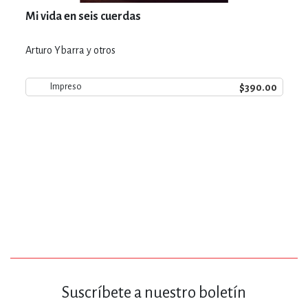
Mi vida en seis cuerdas
Arturo Ybarra y otros
$390.00
Impreso
Suscríbete a nuestro boletín