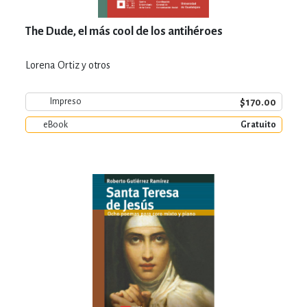
The Dude, el más cool de los antihéroes
Lorena Ortiz y otros
$170.00
Impreso
eBook
Gratuito