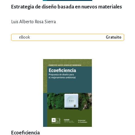
Estrategia de diseño basada en nuevos materiales
Luis Alberto Rosa Sierra
eBook
Gratuito
Ecoeficiencia