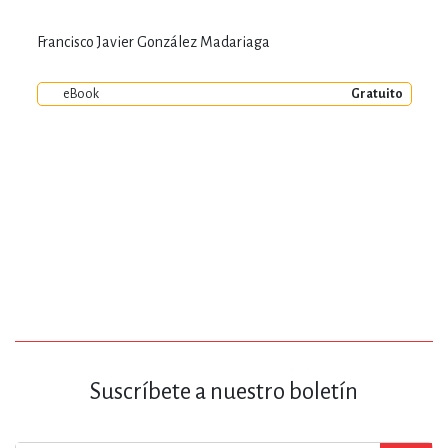
Francisco Javier González Madariaga
eBook
Gratuito
Suscríbete a nuestro boletín