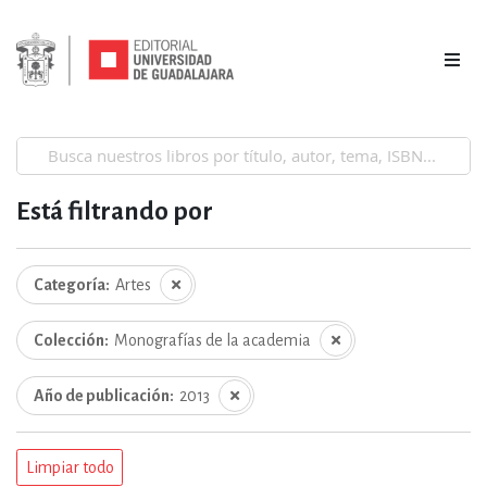
Está filtrando por
Categoría
Artes
Colección
Monografías de la academia
Año de publicación
2013
Limpiar todo