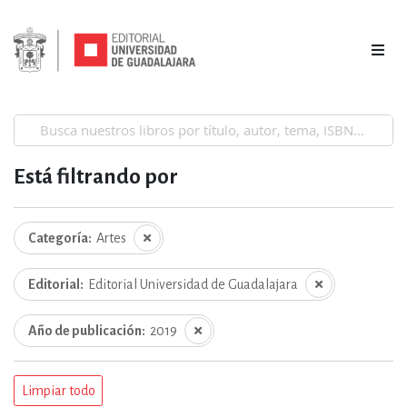
Está filtrando por
Categoría
Artes
Editorial
Editorial Universidad de Guadalajara
Año de publicación
2019
Limpiar todo