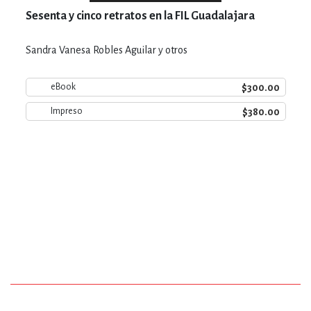
Sesenta y cinco retratos en la FIL Guadalajara
Sandra Vanesa Robles Aguilar y otros
$300.00
eBook
$380.00
Impreso