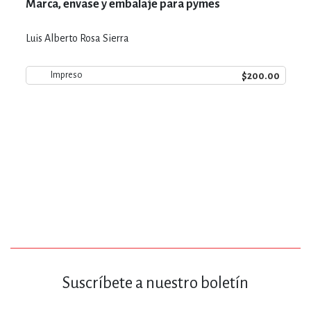
Marca, envase y embalaje para pymes
Luis Alberto Rosa Sierra
$200.00
Impreso
Suscríbete a nuestro boletín