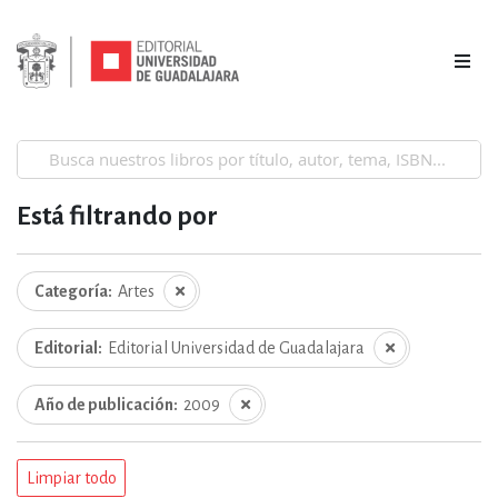
Está filtrando por
Categoría
Artes
Editorial
Editorial Universidad de Guadalajara
Año de publicación
2009
Limpiar todo