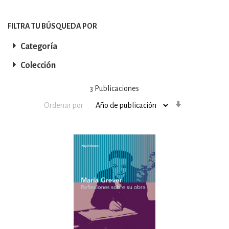
FILTRA TU BÚSQUEDA POR
Categoría
Colección
3
Publicaciones
Orden
Ordenar por
ascendente