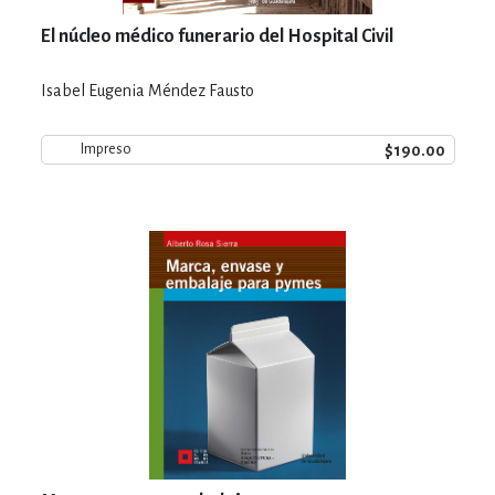
El núcleo médico funerario del Hospital Civil
Isabel Eugenia Méndez Fausto
$190.00
Impreso