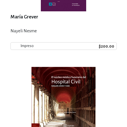
María Grever
Nayeli Nesme
$200.00
Impreso