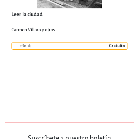
Leer la ciudad
Carmen Villoro y otros
eBook
Gratuito
Suscríbete a nuestro boletín