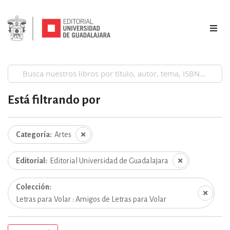
Está filtrando por
Categoría
Artes
Editorial
Editorial Universidad de Guadalajara
Colección
Letras para Volar : Amigos de Letras para Volar