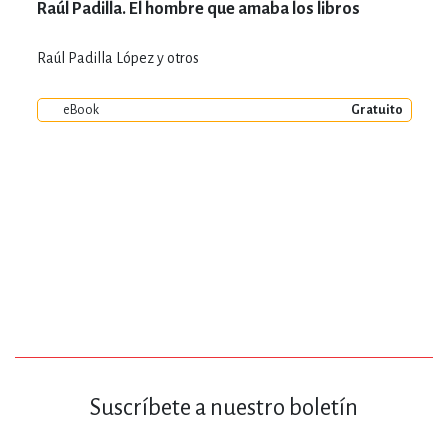
Raúl Padilla. El hombre que amaba los libros
Raúl Padilla López y otros
eBook
Gratuito
Suscríbete a nuestro boletín