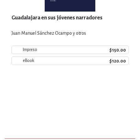
Guadalajara en sus jóvenes narradores
Juan Manuel Sánchez Ocampo y otros
$150.00
Impreso
$120.00
eBook