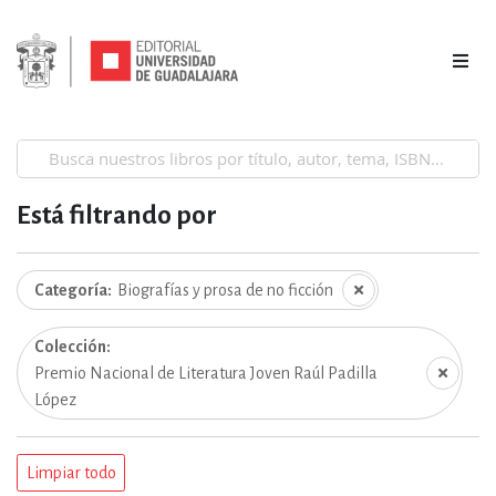
Está filtrando por
Categoría
Biografías y prosa de no ficción
Colección
Premio Nacional de Literatura Joven Raúl Padilla
López
Limpiar todo