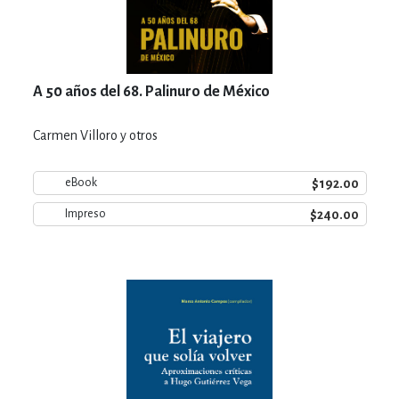
A 50 años del 68. Palinuro de México
Carmen Villoro y otros
$192.00
eBook
$240.00
Impreso