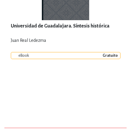
Universidad de Guadalajara. Síntesis histórica
Juan Real Ledezma
eBook
Gratuito