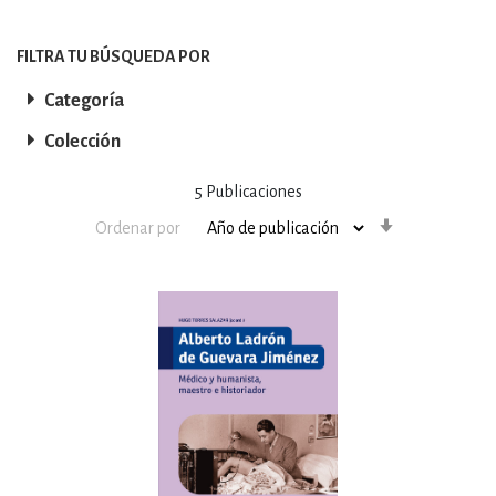
FILTRA TU BÚSQUEDA POR
Categoría
Colección
5
Publicaciones
Orden
Ordenar por
ascendente