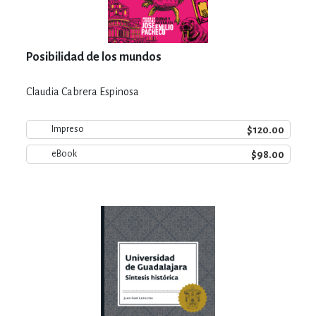
Posibilidad de los mundos
Claudia Cabrera Espinosa
$120.00
Impreso
$98.00
eBook