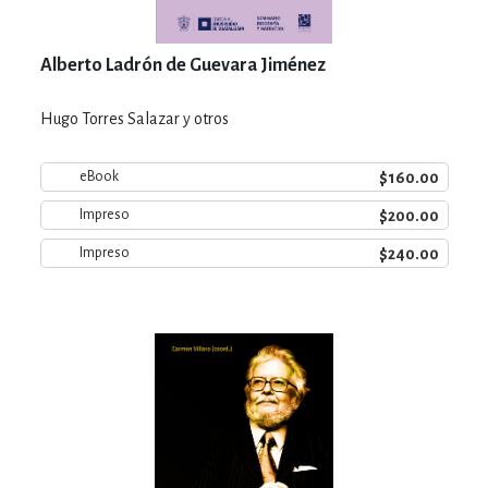
Alberto Ladrón de Guevara Jiménez
Hugo Torres Salazar y otros
$160.00
eBook
$200.00
Impreso
$240.00
Impreso