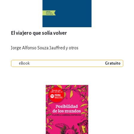
El viajero que solía volver
Jorge Alfonso Souza Jauffred y otros
eBook
Gratuito