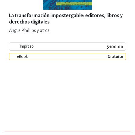
La transformación impostergable: editores, libros y
derechos digitales
Angus Phillips y otros
$100.00
Impreso
eBook
Gratuito