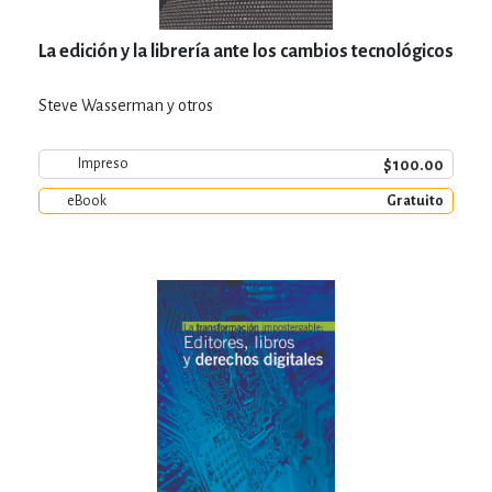
La edición y la librería ante los cambios tecnológicos
Steve Wasserman y otros
$100.00
Impreso
eBook
Gratuito