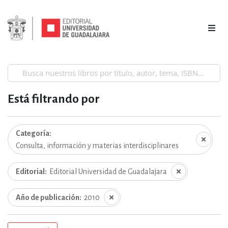
Está filtrando por
Categoría
Consulta, información y materias interdisciplinares
Editorial
Editorial Universidad de Guadalajara
Año de publicación
2010