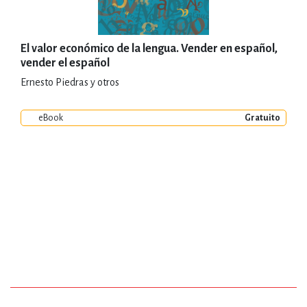
El valor económico de la lengua. Vender en español,
vender el español
Ernesto Piedras y otros
eBook
Gratuito