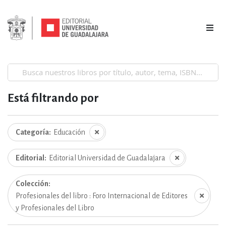
Está filtrando por
Categoría
Educación
Editorial
Editorial Universidad de Guadalajara
Colección
Profesionales del libro : Foro Internacional de Editores
y Profesionales del Libro