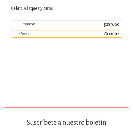
Celina Vázquez y otros
$289.00
Impreso
eBook
Gratuito
Suscríbete a nuestro boletín