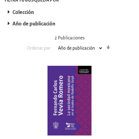
Colección
Año de publicación
2
Publicaciones
Orden
Ordenar por
ascendente