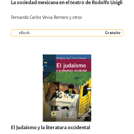
La sociedad mexicana en el teatro de Rodolfo Usigli
Fernando Carlos Vevia Romero y otros
eBook
Gratuito
El judaísmo y la literatura occidental