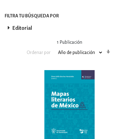
FILTRA TU BÚSQUEDA POR
Editorial
1
Publicación
Orden
Ordenar por
ascendente