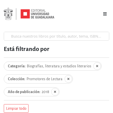
Está filtrando por
Categoría
Biografías, literatura y estudios literarios
Colección
Promotores de Lectura
Año de publicación
2018
Limpiar todo