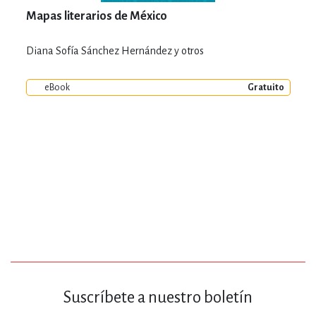
Mapas literarios de México
Diana Sofía Sánchez Hernández y otros
eBook
Gratuito
Suscríbete a nuestro boletín