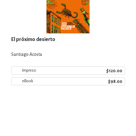
El próximo desierto
Santiago Acosta
$120.00
Impreso
$98.00
eBook