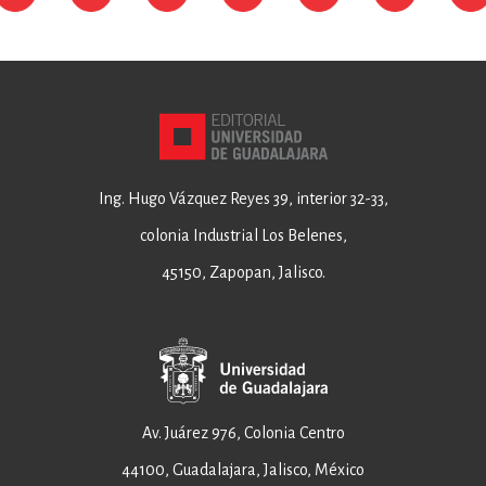
Ing. Hugo Vázquez Reyes 39, interior 32-33,
colonia Industrial Los Belenes,
45150, Zapopan, Jalisco.
Av. Juárez 976, Colonia Centro
44100, Guadalajara, Jalisco, México