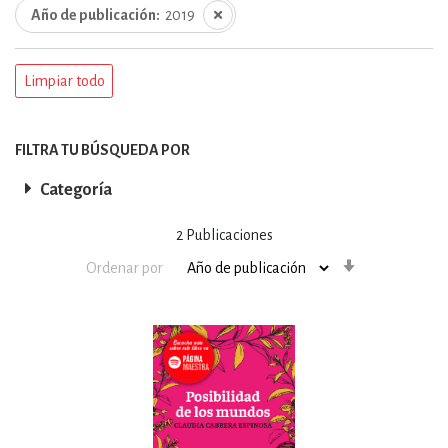
Año de publicación
2019
Limpiar todo
FILTRA TU BÚSQUEDA POR
Categoría
2
Publicaciones
Orden
Ordenar por
ascendente