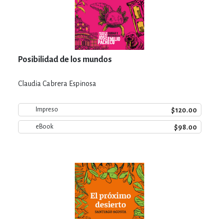
Posibilidad de los mundos
Claudia Cabrera Espinosa
$120.00
Impreso
$98.00
eBook