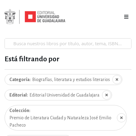
Está filtrando por
Categoría
Biografías, literatura y estudios literarios
Editorial
Editorial Universidad de Guadalajara
Colección
Premio de Literatura Ciudad y Naturaleza José Emilio
Pacheco