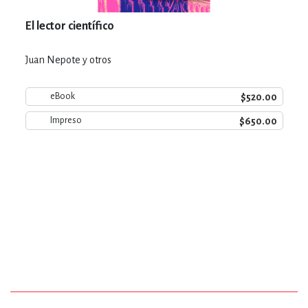
El lector científico
Juan Nepote y otros
$520.00
eBook
$650.00
Impreso