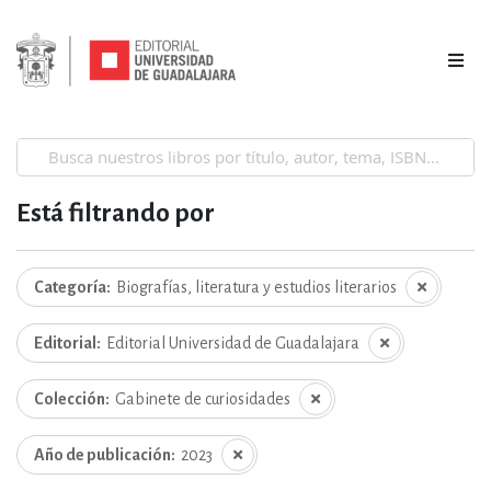
Está filtrando por
Categoría
Biografías, literatura y estudios literarios
Editorial
Editorial Universidad de Guadalajara
Colección
Gabinete de curiosidades
Año de publicación
2023