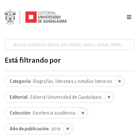
Está filtrando por
Categoría
Biografías, literatura y estudios literarios
Editorial
Editorial Universidad de Guadalajara
Colección
Excelencia académica
Año de publicación
2019