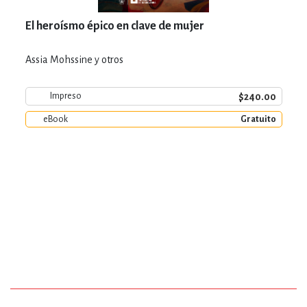
El heroísmo épico en clave de mujer
Assia Mohssine y otros
$240.00
Impreso
eBook
Gratuito