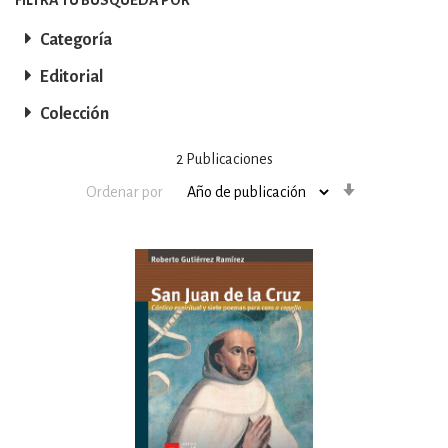
Categoría
Editorial
Colección
2
Publicaciones
Orden
Ordenar por
ascendente