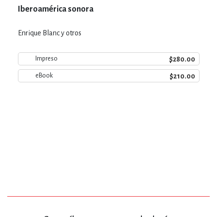
Iberoamérica sonora
Enrique Blanc y otros
$280.00
Impreso
$210.00
eBook