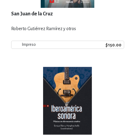
San Juan de la Cruz
Roberto Gutiérrez Ramírez y otros
$150.00
Impreso