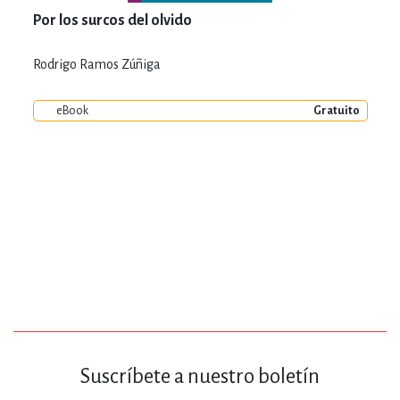
Por los surcos del olvido
Rodrigo Ramos Zúñiga
eBook
Gratuito
Suscríbete a nuestro boletín