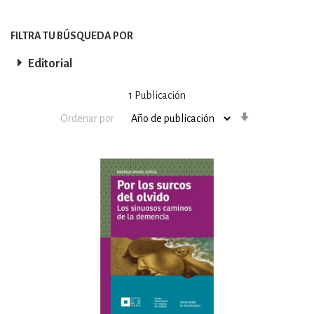
FILTRA TU BÚSQUEDA POR
Editorial
1
Publicación
Orden
Ordenar por
ascendente