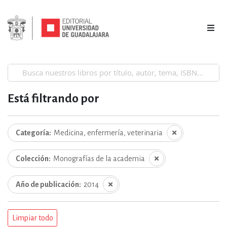
Está filtrando por
Categoría
Medicina, enfermería, veterinaria
Colección
Monografías de la academia
Año de publicación
2014
Limpiar todo