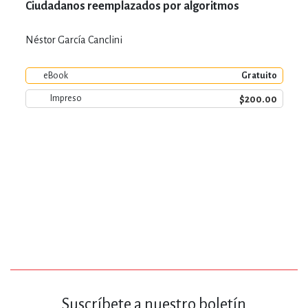
Ciudadanos reemplazados por algoritmos
Néstor García Canclini
eBook
Gratuito
$200.00
Impreso
Suscríbete a nuestro boletín