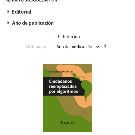
Editorial
Año de publicación
1
Publicación
Orden
Ordenar por
ascendente