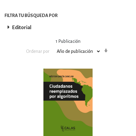
FILTRA TU BÚSQUEDA POR
Editorial
1
Publicación
Orden
Ordenar por
ascendente