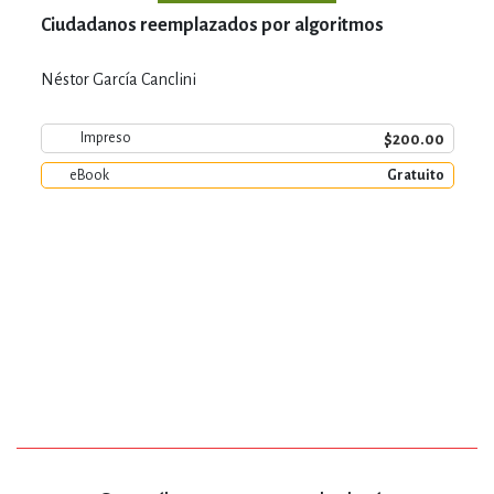
Ciudadanos reemplazados por algoritmos
Néstor García Canclini
$200.00
Impreso
eBook
Gratuito