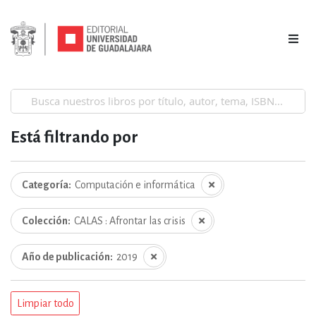
Está filtrando por
Categoría
Computación e informática
Colección
CALAS : Afrontar las crisis
Año de publicación
2019
Limpiar todo