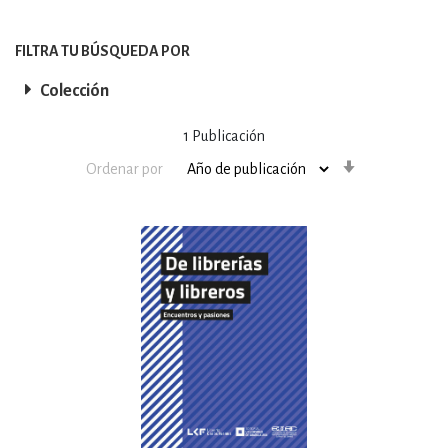
FILTRA TU BÚSQUEDA POR
Colección
1
Publicación
Orden
Ordenar por
ascendente