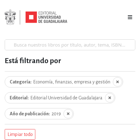
Está filtrando por
Categoría
Economía, finanzas, empresa y gestión
Editorial
Editorial Universidad de Guadalajara
Año de publicación
2019
Limpiar todo