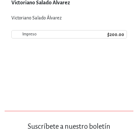
Victoriano Salado Álvarez
Victoriano Salado Álvarez
$200.00
Impreso
Suscríbete a nuestro boletín