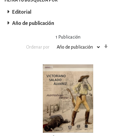
Editorial
Año de publicación
1
Publicación
Orden
Ordenar por
ascendente