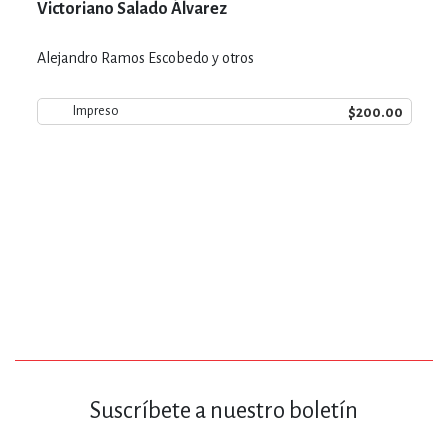
Victoriano Salado Álvarez
Alejandro Ramos Escobedo y otros
$200.00
Impreso
Suscríbete a nuestro boletín