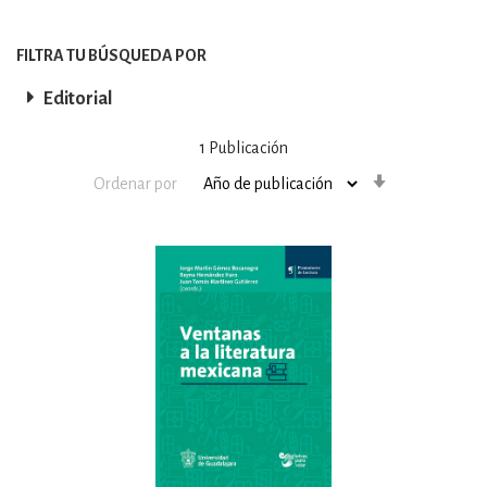
FILTRA TU BÚSQUEDA POR
Editorial
1
Publicación
Orden
Ordenar por
ascendente