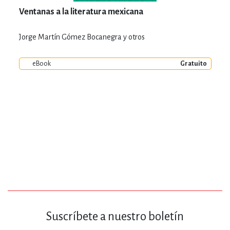
Ventanas a la literatura mexicana
Jorge Martín Gómez Bocanegra y otros
eBook
Gratuito
Suscríbete a nuestro boletín