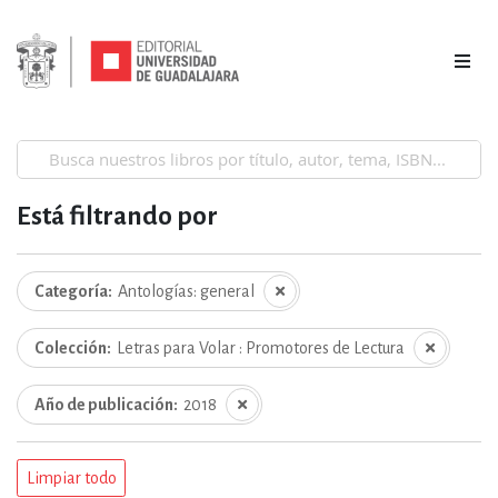
Está filtrando por
Categoría
Antologías: general
Colección
Letras para Volar : Promotores de Lectura
Año de publicación
2018
Limpiar todo