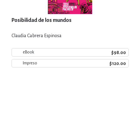
Posibilidad de los mundos
Claudia Cabrera Espinosa
$98.00
eBook
$120.00
Impreso