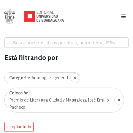
Está filtrando por
Categoría
Antologías: general
Colección
Premio de Literatura Ciudad y Naturaleza José Emilio
Pacheco
Limpiar todo