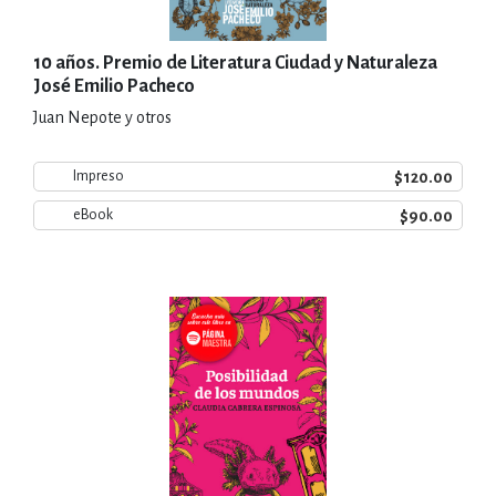
10 años. Premio de Literatura Ciudad y Naturaleza
José Emilio Pacheco
Juan Nepote y otros
$120.00
Impreso
$90.00
eBook