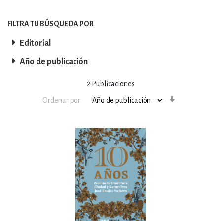
FILTRA TU BÚSQUEDA POR
Editorial
Año de publicación
2
Publicaciones
Orden
Ordenar por
ascendente