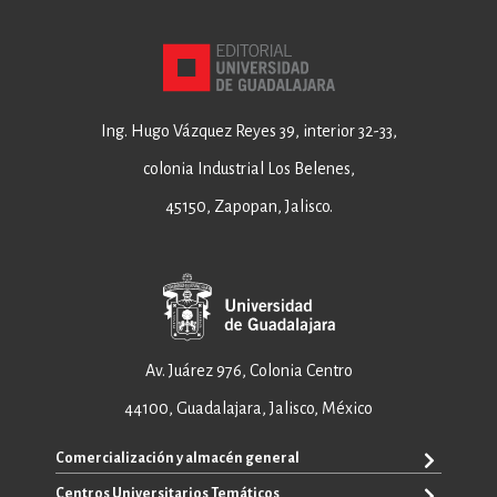
Ing. Hugo Vázquez Reyes 39, interior 32-33,
colonia Industrial Los Belenes,
45150, Zapopan, Jalisco.
Av. Juárez 976, Colonia Centro
44100, Guadalajara, Jalisco, México
Comercialización y almacén general
Centros Universitarios Temáticos