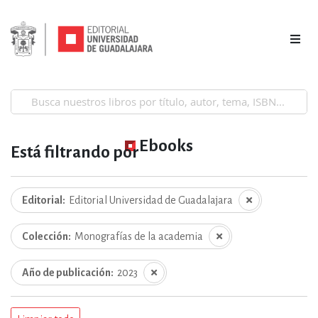
Ebooks
Está filtrando por
Editorial
Editorial Universidad de Guadalajara
Colección
Monografías de la academia
Año de publicación
2023