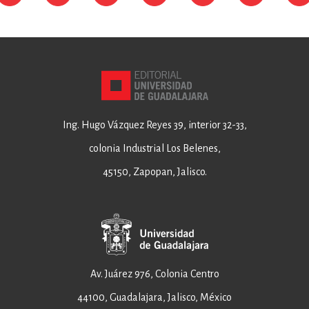
Ing. Hugo Vázquez Reyes 39, interior 32-33,
colonia Industrial Los Belenes,
45150, Zapopan, Jalisco.
Av. Juárez 976, Colonia Centro
44100, Guadalajara, Jalisco, México