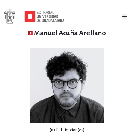
Manuel Acuña Arellano
(0)
Publicación(es)