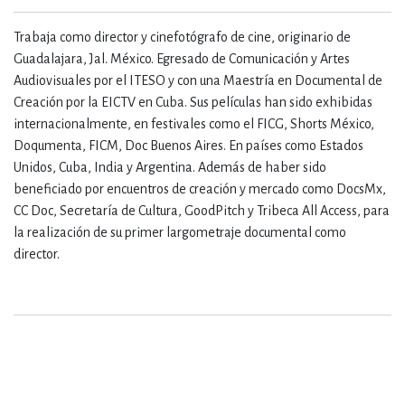
Trabaja como director y cinefotógrafo de cine, originario de
Guadalajara, Jal. México. Egresado de Comunicación y Artes
Audiovisuales por el ITESO y con una Maestría en Documental de
Creación por la EICTV en Cuba. Sus películas han sido exhibidas
internacionalmente, en festivales como el FICG, Shorts México,
Doqumenta, FICM, Doc Buenos Aires. En países como Estados
Unidos, Cuba, India y Argentina. Además de haber sido
beneficiado por encuentros de creación y mercado como DocsMx,
CC Doc, Secretaría de Cultura, GoodPitch y Tribeca All Access, para
la realización de su primer largometraje documental como
director.