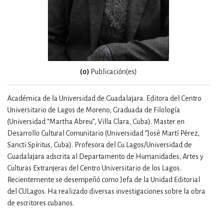
(0)
Publicación(es)
Académica de la Universidad de Guadalajara. Editora del Centro
Universitario de Lagos de Moreno, Graduada de Filología
(Universidad “Martha Abreu”, Villa Clara, Cuba). Master en
Desarrollo Cultural Comunitario (Universidad “José Martí Pérez,
Sancti Spíritus, Cuba). Profesora del Cu Lagos/Universidad de
Guadalajara adscrita al Departamento de Humanidades, Artes y
Culturas Extranjeras del Centro Universitario de los Lagos.
Recientemente se desempeñó como Jefa de la Unidad Editorial
del CULagos. Ha realizado diversas investigaciones sobre la obra
de escritores cubanos.