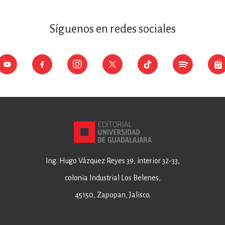
Síguenos en redes sociales
Ing. Hugo Vázquez Reyes 39, interior 32-33,
colonia Industrial Los Belenes,
45150, Zapopan, Jalisco.