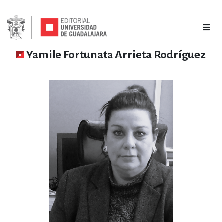
Yamile Fortunata Arrieta Rodríguez